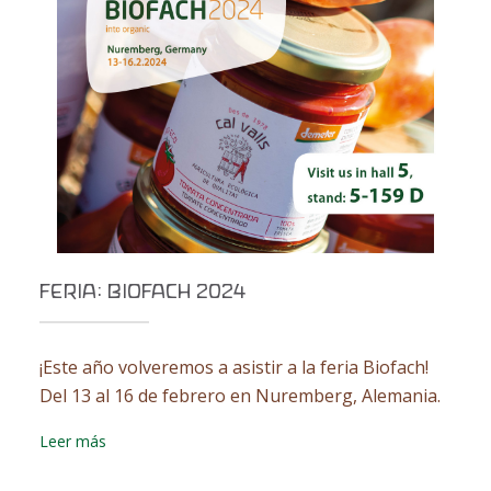
FERIA: BIOFACH 2024
¡Este año volveremos a asistir a la feria Biofach!
Del 13 al 16 de febrero en Nuremberg, Alemania.
Leer más