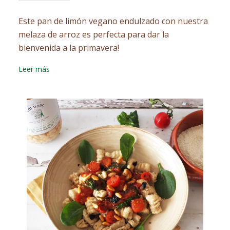
Este pan de limón vegano endulzado con nuestra
melaza de arroz es perfecta para dar la
bienvenida a la primavera!
Leer más