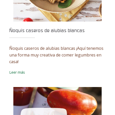
Ñoquis caseros de alubias blancas
Ñoquis caseros de alubias blancas ¡Aquí tenemos
una forma muy creativa de comer legumbres en
casa!
Leer más