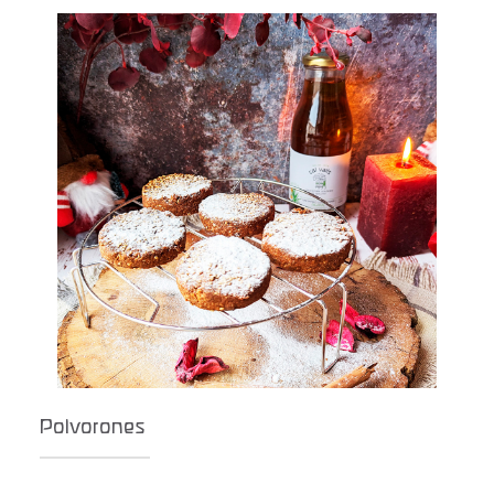
Polvorones