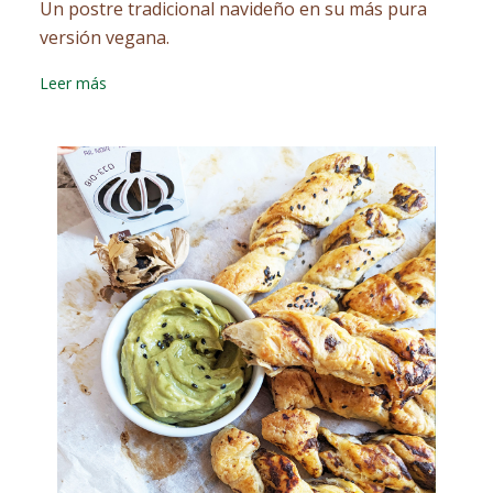
Un postre tradicional navideño en su más pura
versión vegana.
Leer más