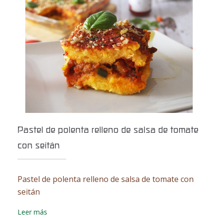
Pastel de polenta relleno de salsa de tomate
con seitán
Pastel de polenta relleno de salsa de tomate con
seitán
Leer más