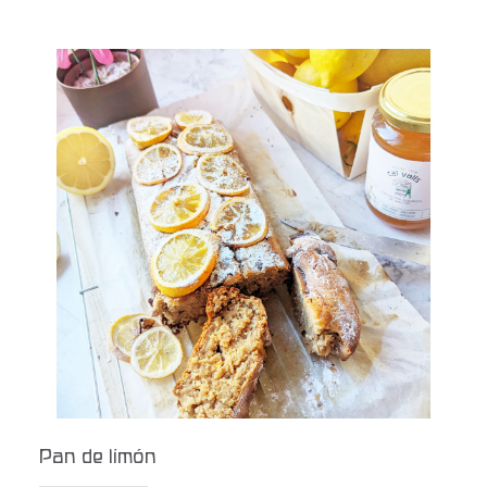
Pan de limón