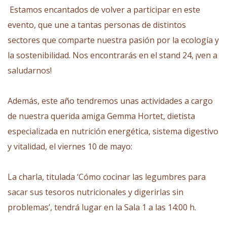
Estamos encantados de volver a participar en este
evento, que une a tantas personas de distintos
sectores que comparte nuestra pasión por la ecología y
la sostenibilidad. Nos encontrarás en el stand 24, ¡ven a
saludarnos!
Además, este año tendremos unas actividades a cargo
de nuestra querida amiga
Gemma Hortet
, dietista
especializada en nutrición energética, sistema digestivo
y vitalidad, el viernes 10 de mayo:
La charla, titulada ‘Cómo cocinar las legumbres para
sacar sus tesoros nutricionales y digerirlas sin
problemas’, tendrá lugar en la Sala 1 a las 14:00 h.