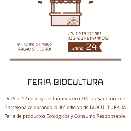
FERIA BIOCULTURA
Del 9 al 12 de mayo estaremos en el Palau Sant Jordi de
Barcelona celebrando la 30ª edición de
BIOCULTURA
, la
Feria de productos Ecológicos y Consumo Responsable.