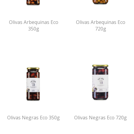
Olivas Arbequinas Eco
Olivas Arbequinas Eco
350g
720g
Olivas Negras Eco 350g
Olivas Negras Eco 720g