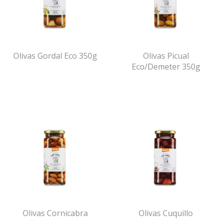
Olivas Gordal Eco 350g
Olivas Picual
Eco/Demeter 350g
Olivas Cornicabra
Olivas Cuquillo