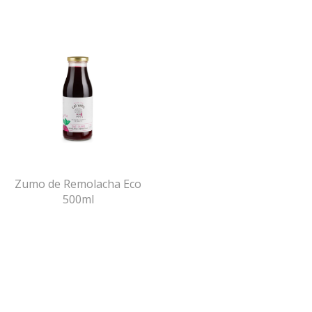
Zumo de Remolacha Eco
500ml