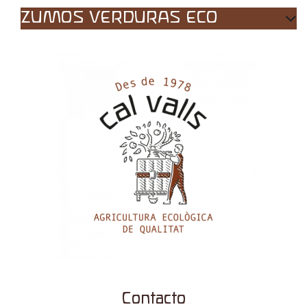
ZUMOS VERDURAS ECO
Contacto