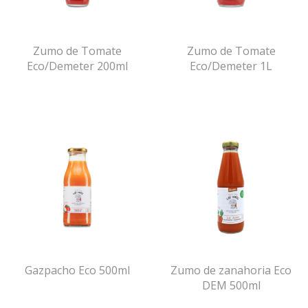
Zumo de Tomate
Zumo de Tomate
Eco/Demeter 200ml
Eco/Demeter 1L
Gazpacho Eco 500ml
Zumo de zanahoria Eco
DEM 500ml