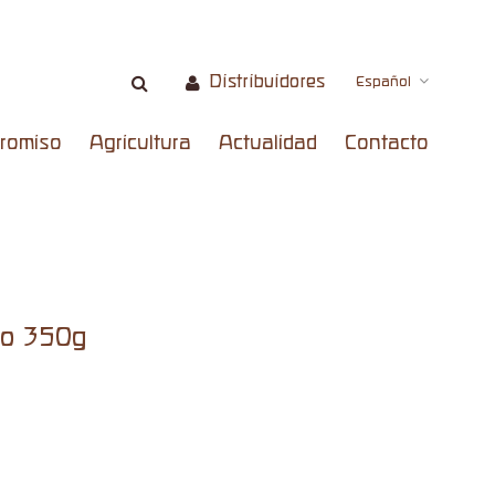
Distribuidores
Español
romiso
Agricultura
Actualidad
Contacto
co 350g