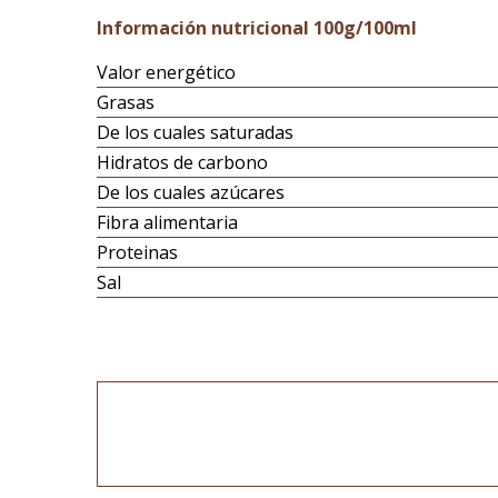
Información nutricional 100g/100ml
Valor energético
Grasas
De los cuales saturadas
Hidratos de carbono
De los cuales azúcares
Fibra alimentaria
Proteinas
Sal