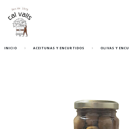
INICIO
ACEITUNAS Y ENCURTIDOS
OLIVAS Y ENC