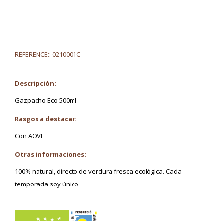
REFERENCE::
0210001C
Descripción:
Gazpacho Eco 500ml
Rasgos a destacar:
Con AOVE
Otras informaciones:
100% natural, directo de verdura fresca ecológica. Cada
temporada soy único