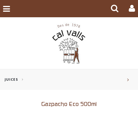
JUICES
Gazpacho Eco 500ml