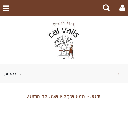
JUICES
Zumo de Uva Negra Eco 200ml