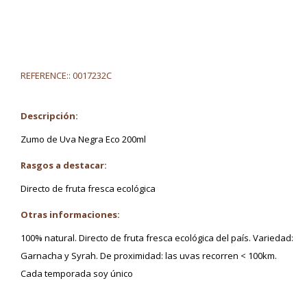
REFERENCE::
0017232C
Descripción:
Zumo de Uva Negra Eco 200ml
Rasgos a destacar:
Directo de fruta fresca ecológica
Otras informaciones:
100% natural. Directo de fruta fresca ecológica del país. Variedad:
Garnacha y Syrah. De proximidad: las uvas recorren < 100km.
Cada temporada soy único