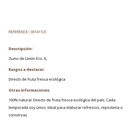
REFERENCE::
0014112C
Descripción:
Zumo de Limón Eco 1L
Rasgos a destacar:
Directo de fruta fresca ecológica
Otras informaciones:
100% natural. Directo de fruta fresca ecológica del país. Cada
temporada soy único. Ideal para elaborar refrescos, repostería o
conservas