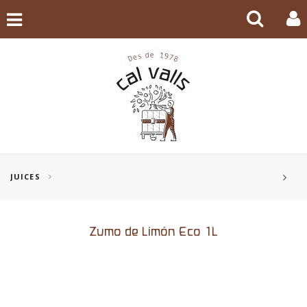
JUICES
Zumo de Limón Eco 1L