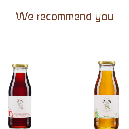
We recommend you