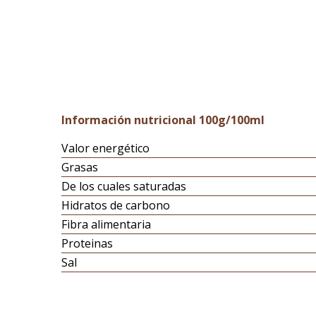
Información nutricional 100g/100ml
Valor energético
Grasas
De los cuales saturadas
Hidratos de carbono
Fibra alimentaria
Proteinas
Sal