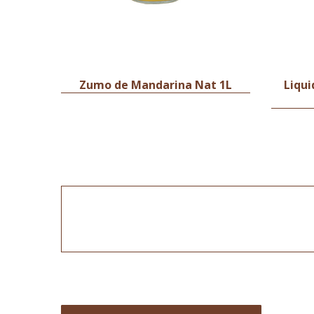
Zumo de Mandarina Nat 1L
Liqui