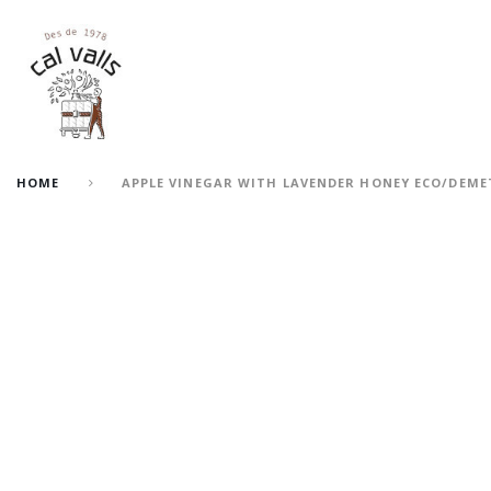
HOME
APPLE VINEGAR WITH LAVENDER HONEY ECO/DEME