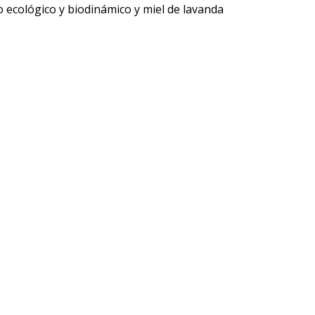
 ecológico y biodinámico y miel de lavanda