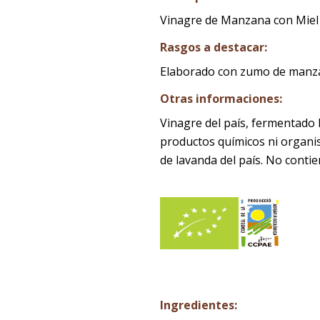
Vinagre de Manzana con Miel
Rasgos a destacar:
Elaborado con zumo de manzan
Otras informaciones:
Vinagre del país, fermentado 
productos químicos ni organi
de lavanda del país. No contie
Ingredientes: