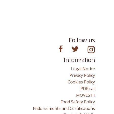
Follow us
Information
Legal Notice
Privacy Policy
Cookies Policy
PDR.cat
MOVES III
Food Safety Policy
Endorsements and Certifications