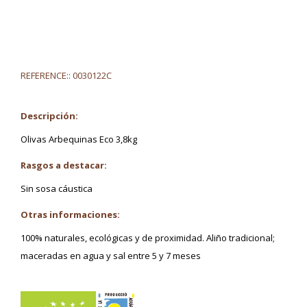
REFERENCE::
0030122C
Descripción:
Olivas Arbequinas Eco 3,8kg
Rasgos a destacar:
Sin sosa cáustica
Otras informaciones:
100% naturales, ecológicas y de proximidad. Aliño tradicional;
maceradas en agua y sal entre 5 y 7 meses