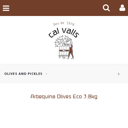
OLIVES AND PICKLES
Arbequina Olives Eco 3.8kg