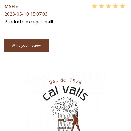
MSH s
2023-05-10 15:07:03
Producto excepcional!!
Write your review!