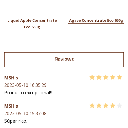
Liquid Apple Concentrate
Agave Concentrate Eco 650g
Eco 650g
Reviews
MSH s
2023-05-10 16:35:29
Producto excepcional!!
MSH s
2023-05-10 15:37:08
Súper rico.