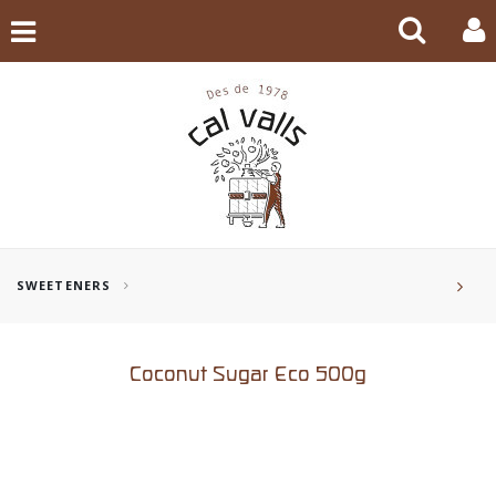
SWEETENERS
Coconut Sugar Eco 500g