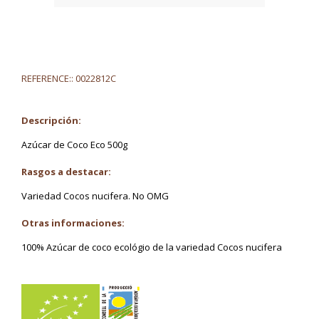
REFERENCE::
0022812C
Descripción:
Azúcar de Coco Eco 500g
Rasgos a destacar:
Variedad Cocos nucifera. No OMG
Otras informaciones:
100% Azúcar de coco ecológio de la variedad Cocos nucifera