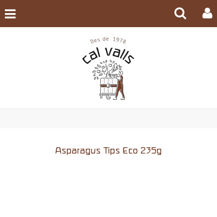
Asparagus Tips Eco 235g