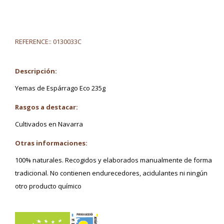
REFERENCE::
0130033C
Descripción:
Yemas de Espárrago Eco 235g
Rasgos a destacar:
Cultivados en Navarra
Otras informaciones:
100% naturales. Recogidos y elaborados manualmente de forma
tradicional. No contienen endurecedores, acidulantes ni ningún
otro producto químico