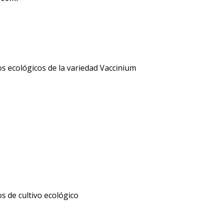
s ecológicos de la variedad Vaccinium
 de cultivo ecológico