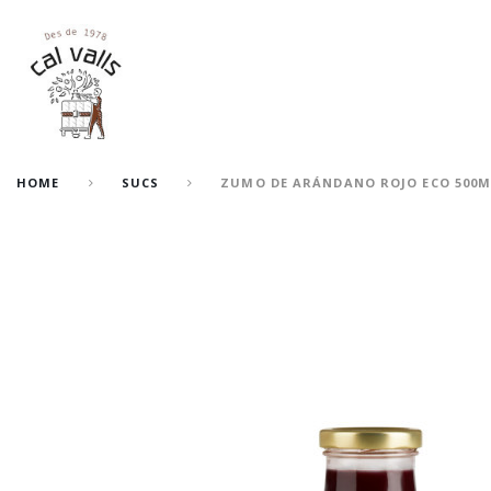
HOME
SUCS
ZUMO DE ARÁNDANO ROJO ECO 500M