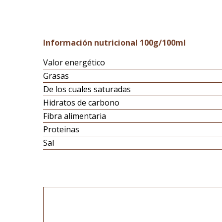
Información nutricional 100g/100ml
Valor energético
Grasas
De los cuales saturadas
Hidratos de carbono
Fibra alimentaria
Proteinas
Sal