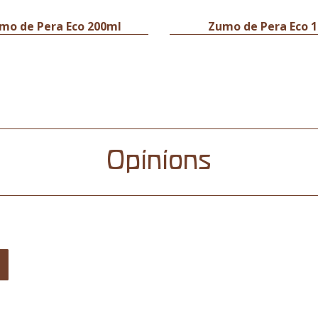
mo de Pera Eco 200ml
Zumo de Pera Eco 1
Opinions