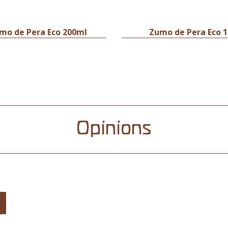
mo de Pera Eco 200ml
Zumo de Pera Eco 1
Opinions