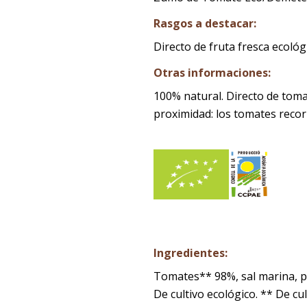
Rasgos a destacar:
Directo de fruta fresca ecológ
Otras informaciones:
100% natural. Directo de toma
proximidad: los tomates reco
Ingredientes:
Tomates** 98%, sal marina, p
De cultivo ecológico. ** De cu