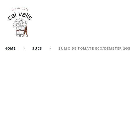
HOME
SUCS
ZUMO DE TOMATE ECO/DEMETER 20