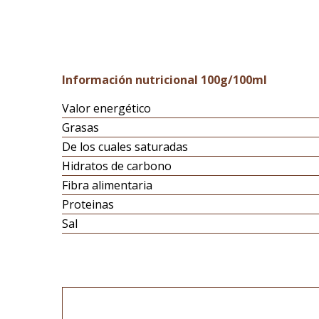
Información nutricional 100g/100ml
Valor energético
Grasas
De los cuales saturadas
Hidratos de carbono
Fibra alimentaria
Proteinas
Sal