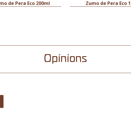
mo de Pera Eco 200ml
Zumo de Pera Eco 1
Opinions