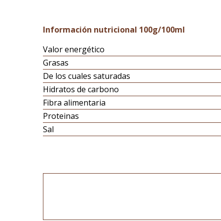
Información nutricional 100g/100ml
Valor energético
Grasas
De los cuales saturadas
Hidratos de carbono
Fibra alimentaria
Proteinas
Sal