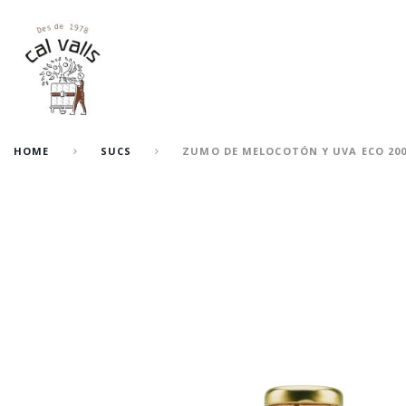
HOME
SUCS
ZUMO DE MELOCOTÓN Y UVA ECO 20