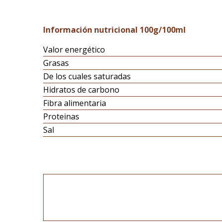
Información nutricional 100g/100ml
Valor energético
Grasas
De los cuales saturadas
Hidratos de carbono
Fibra alimentaria
Proteinas
Sal