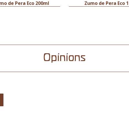
mo de Pera Eco 200ml
Zumo de Pera Eco 1
Opinions