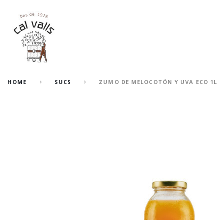
HOME
SUCS
ZUMO DE MELOCOTÓN Y UVA ECO 1L