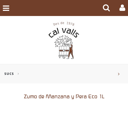
SUCS
Zumo de Manzana y Pera Eco 1L