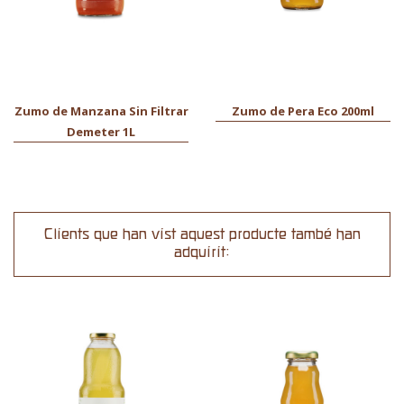
Zumo de Manzana Sin Filtrar
Zumo de Pera Eco 200ml
Demeter 1L
Clients que han vist aquest producte també han
adquirit: