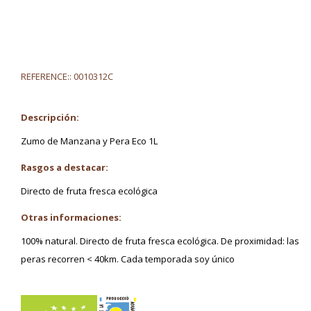
REFERENCE::
0010312C
Descripción:
Zumo de Manzana y Pera Eco 1L
Rasgos a destacar:
Directo de fruta fresca ecológica
Otras informaciones:
100% natural. Directo de fruta fresca ecológica. De proximidad: las
peras recorren < 40km. Cada temporada soy único