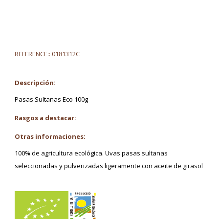
REFERENCE::
0181312C
Descripción:
Pasas Sultanas Eco 100g
Rasgos a destacar:
Otras informaciones:
100% de agricultura ecológica. Uvas pasas sultanas
seleccionadas y pulverizadas ligeramente con aceite de girasol