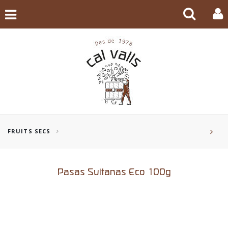
FRUITS SECS
Pasas Sultanas Eco 100g