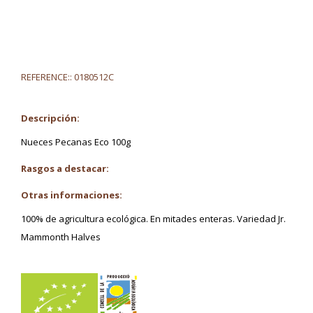
REFERENCE::
0180512C
Descripción:
Nueces Pecanas Eco 100g
Rasgos a destacar:
Otras informaciones:
100% de agricultura ecológica. En mitades enteras. Variedad Jr.
Mammonth Halves