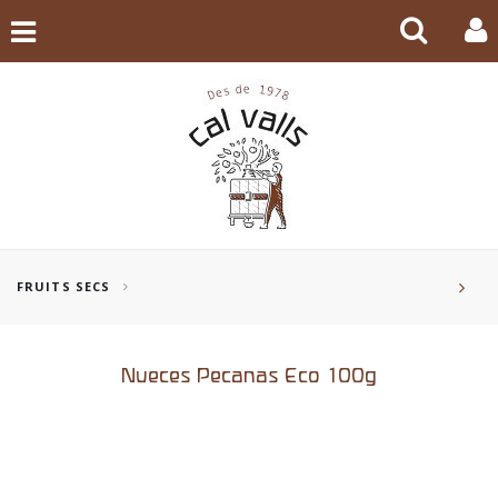
FRUITS SECS
Nueces Pecanas Eco 100g