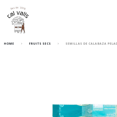
HOME
FRUITS SECS
SEMILLAS DE CALABAZA PELA