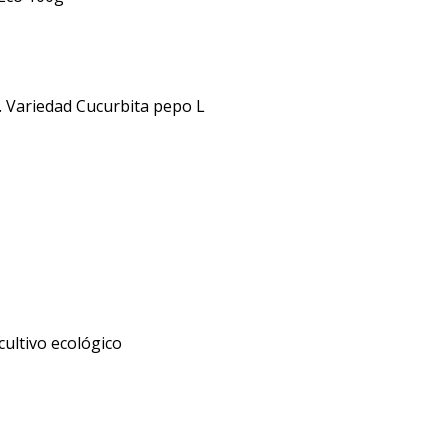
. Variedad Cucurbita pepo L
cultivo ecológico