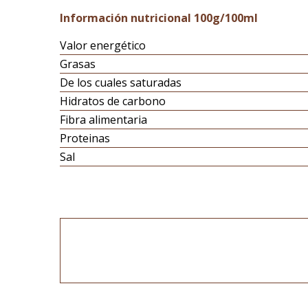
Información nutricional 100g/100ml
Valor energético
Grasas
De los cuales saturadas
Hidratos de carbono
Fibra alimentaria
Proteinas
Sal