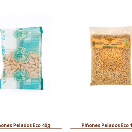
ñones Pelados Eco 40g
Piñones Pelados Eco 