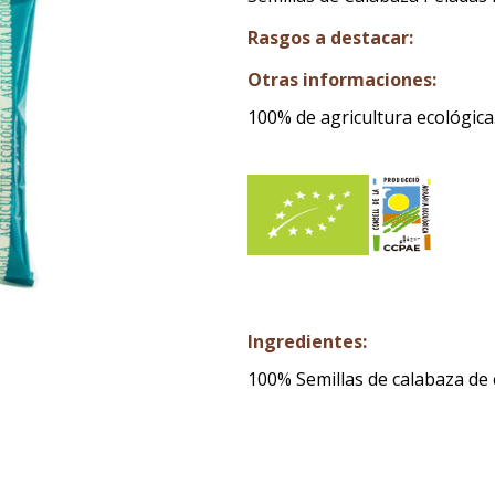
Rasgos a destacar:
Otras informaciones:
100% de agricultura ecológica
Ingredientes:
100% Semillas de calabaza de 