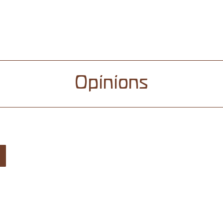
Opinions