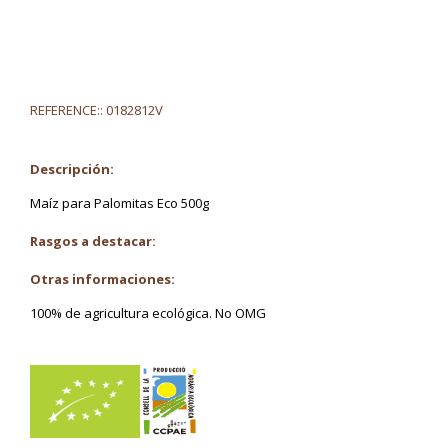
REFERENCE::
0182812V
Descripción:
Maíz para Palomitas Eco 500g
Rasgos a destacar:
Otras informaciones:
100% de agricultura ecológica. No OMG