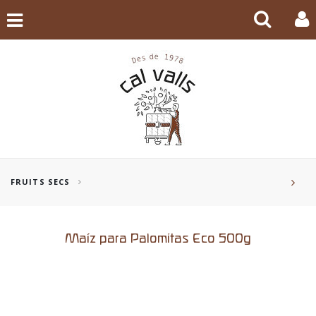
FRUITS SECS
Maíz para Palomitas Eco 500g