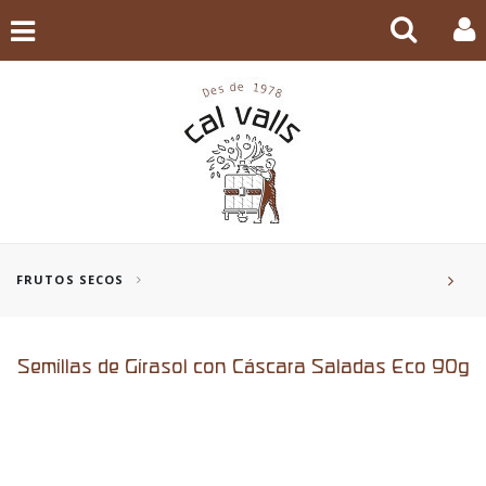
FRUTOS SECOS
Semillas de Girasol con Cáscara Saladas Eco 90g