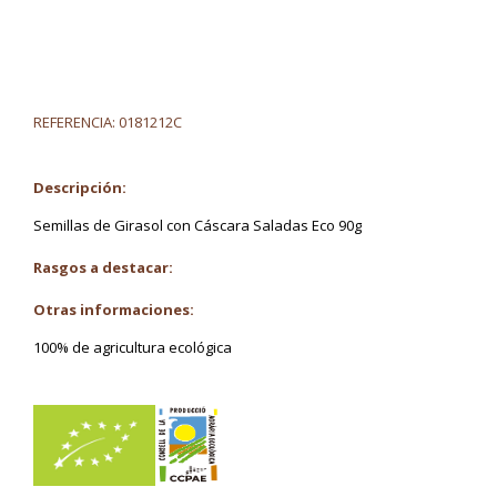
REFERENCIA:
0181212C
Descripción:
Semillas de Girasol con Cáscara Saladas Eco 90g
Rasgos a destacar:
Otras informaciones:
100% de agricultura ecológica