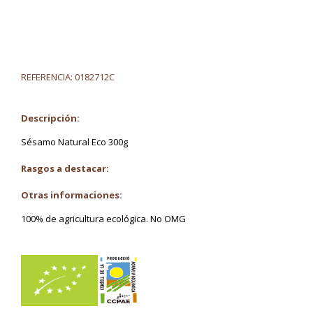
REFERENCIA:
0182712C
Descripción:
Sésamo Natural Eco 300g
Rasgos a destacar:
Otras informaciones:
100% de agricultura ecológica. No OMG