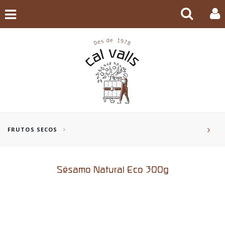
FRUTOS SECOS
Sésamo Natural Eco 300g