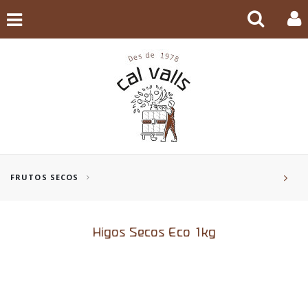
FRUTOS SECOS
Higos Secos Eco 1kg