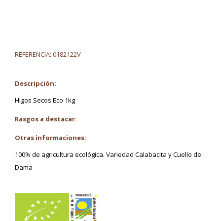
REFERENCIA:
0182122V
Descripción:
Higos Secos Eco 1kg
Rasgos a destacar:
Otras informaciones:
100% de agricultura ecológica. Variedad Calabacita y Cuello de
Dama