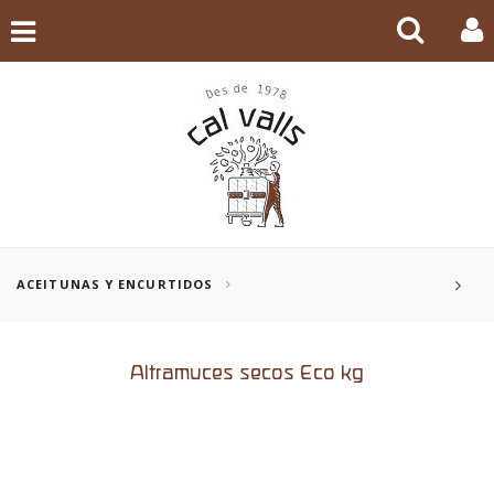
ACEITUNAS Y ENCURTIDOS
Altramuces secos Eco kg