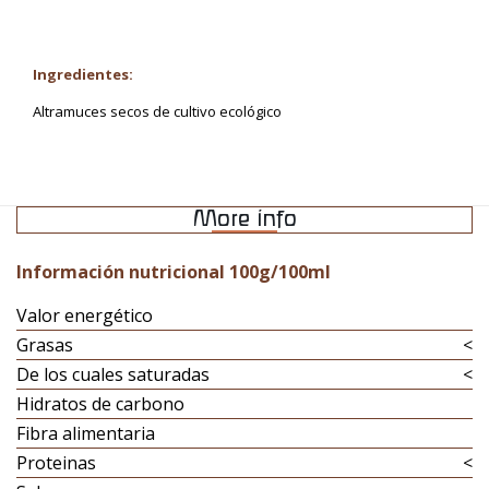
Ingredientes:
Altramuces secos de cultivo ecológico
More info
Información nutricional 100g/100ml
Valor energético
Grasas
<
De los cuales saturadas
<
Hidratos de carbono
Fibra alimentaria
Proteinas
<