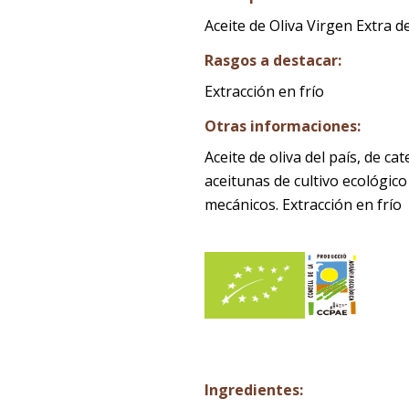
Aceite de Oliva Virgen Extra d
Rasgos a destacar:
Extracción en frío
Otras informaciones:
Aceite de oliva del país, de c
aceitunas de cultivo ecológic
mecánicos. Extracción en frío
Ingredientes: