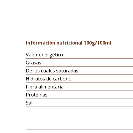
Información nutricional 100g/100ml
Valor energético
Grasas
De los cuales saturadas
Hidratos de carbono
Fibra alimentaria
Proteinas
Sal