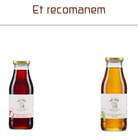
Et recomanem