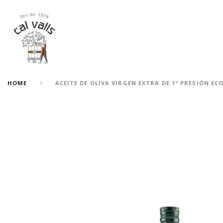
HOME
ACEITE DE OLIVA VIRGEN EXTRA DE 1ª PRESIÓN EC