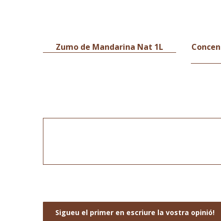
Zumo de Mandarina Nat 1L
Concen
Sigueu el primer en escriure la vostra opinió!