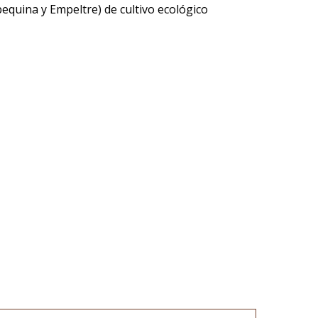
bequina y Empeltre) de cultivo ecológico