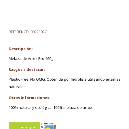
REFERENCE::
0022302C
Descripción:
Melaza de Arroz Eco 460g
Rasgos a destacar:
Plastic Free. No OMG. Obtenida por hidrólisis utilizando enzimas
naturales
Otras informaciones:
100% natural y ecológica. 100% melaza de arroz