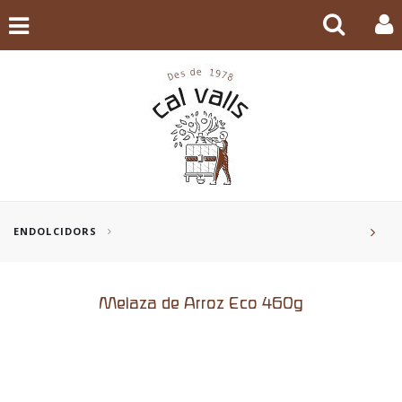
ENDOLCIDORS
Melaza de Arroz Eco 460g