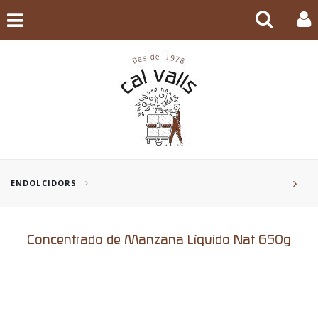
ENDOLCIDORS
Concentrado de Manzana Líquido Nat 650g