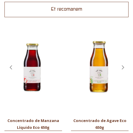
Et recomanem
Concentrado de Manzana
Concentrado de Agave Eco
Líquido Eco 650g
650g