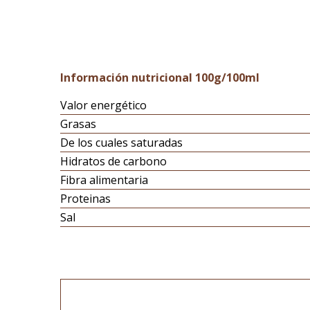
Información nutricional 100g/100ml
Valor energético
Grasas
De los cuales saturadas
Hidratos de carbono
Fibra alimentaria
Proteinas
Sal