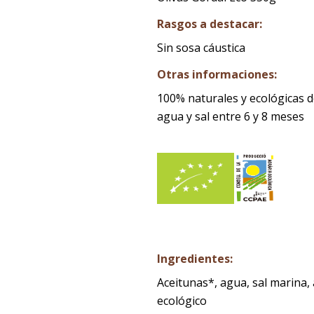
Rasgos a destacar:
Sin sosa cáustica
Otras informaciones:
100% naturales y ecológicas de
agua y sal entre 6 y 8 meses
Ingredientes:
Aceitunas*, agua, sal marina, 
ecológico