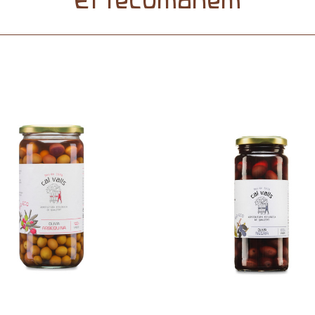
Et recomanem