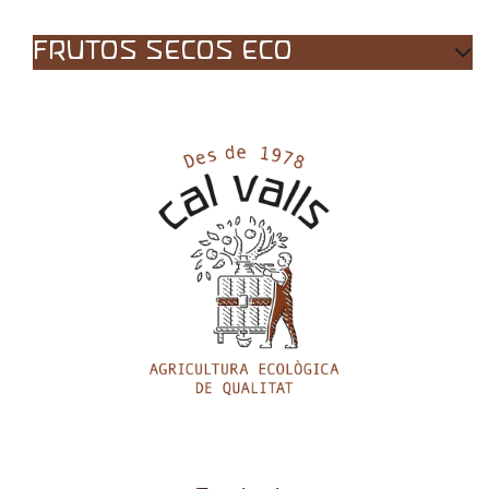
FRUTOS SECOS ECO