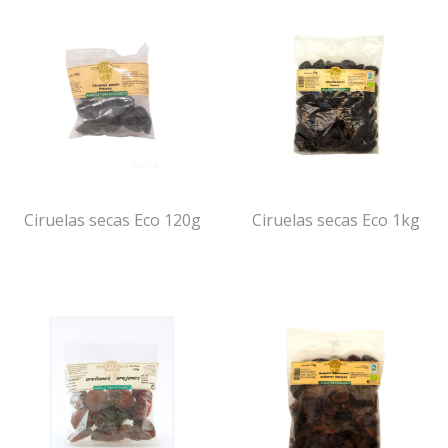
Ciruelas secas Eco 120g
Ciruelas secas Eco 1kg