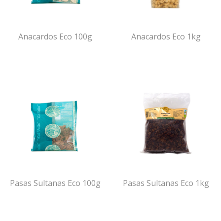
Anacardos Eco 100g
Anacardos Eco 1kg
Pasas Sultanas Eco 100g
Pasas Sultanas Eco 1kg