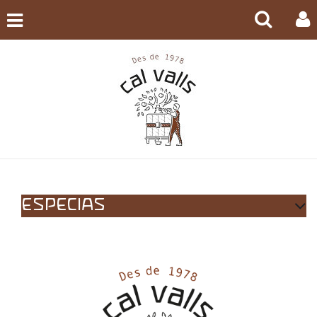
ESPECIAS