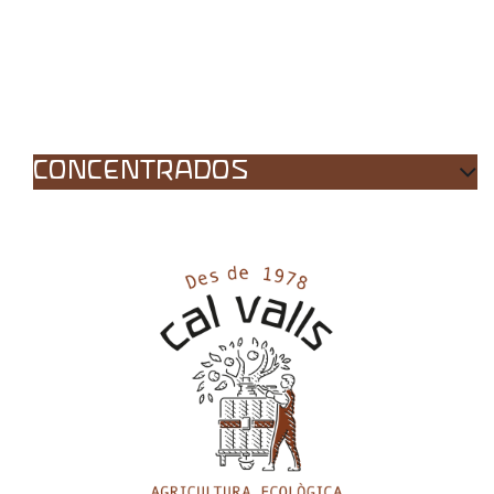
CONCENTRADOS