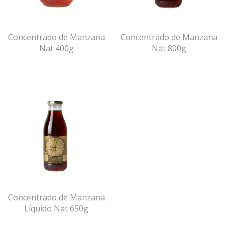
Concentrado de Manzana
Concentrado de Manzana
Nat 400g
Nat 800g
Concentrado de Manzana
Líquido Nat 650g