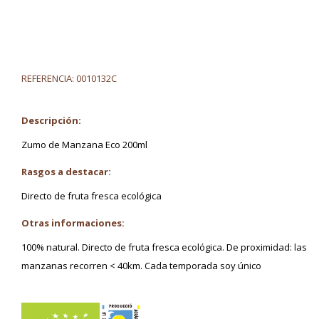
REFERENCIA:
0010132C
Descripción:
Zumo de Manzana Eco 200ml
Rasgos a destacar:
Directo de fruta fresca ecológica
Otras informaciones:
100% natural. Directo de fruta fresca ecológica. De proximidad: las
manzanas recorren < 40km. Cada temporada soy único