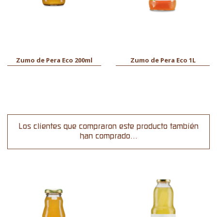
Zumo de Pera Eco 200ml
Zumo de Pera Eco 1L
Los clientes que compraron este producto también
han comprado...