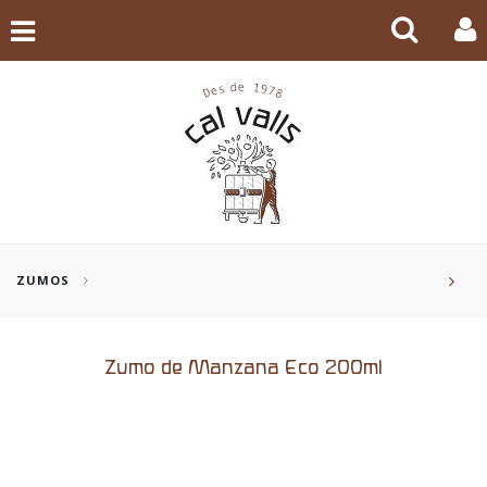
ZUMOS
Zumo de Manzana Eco 200ml