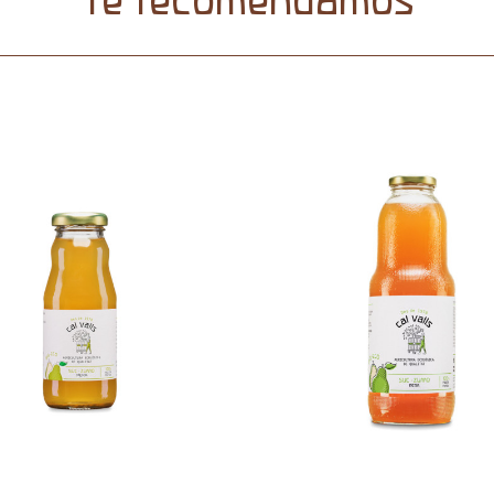
Te recomendamos