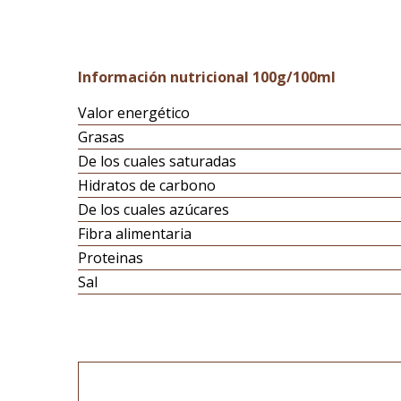
Información nutricional 100g/100ml
Valor energético
Grasas
De los cuales saturadas
Hidratos de carbono
De los cuales azúcares
Fibra alimentaria
Proteinas
Sal