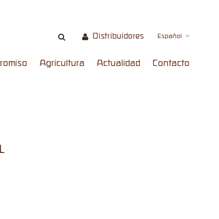
Distribuidores
Español
romiso
Agricultura
Actualidad
Contacto
L