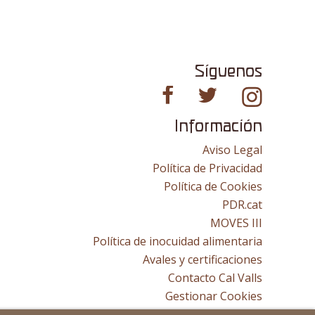
Síguenos
Información
Aviso Legal
Política de Privacidad
Política de Cookies
PDR.cat
MOVES III
Política de inocuidad alimentaria
Avales y certificaciones
Contacto Cal Valls
Gestionar Cookies