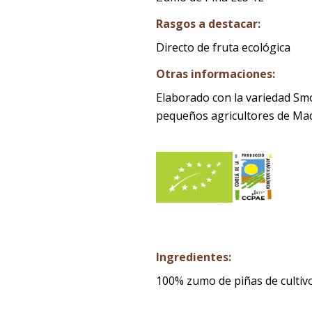
Rasgos a destacar:
Directo de fruta ecológica
Otras informaciones:
Elaborado con la variedad Sm
pequeños agricultores de Ma
Ingredientes:
100% zumo de piñas de cultiv