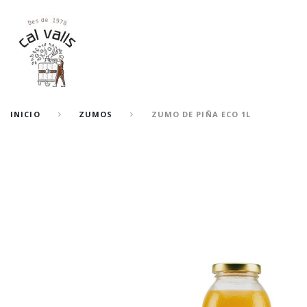
INICIO
ZUMOS
ZUMO DE PIÑA ECO 1L