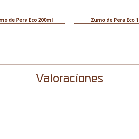
mo de Pera Eco 200ml
Zumo de Pera Eco 1
Valoraciones