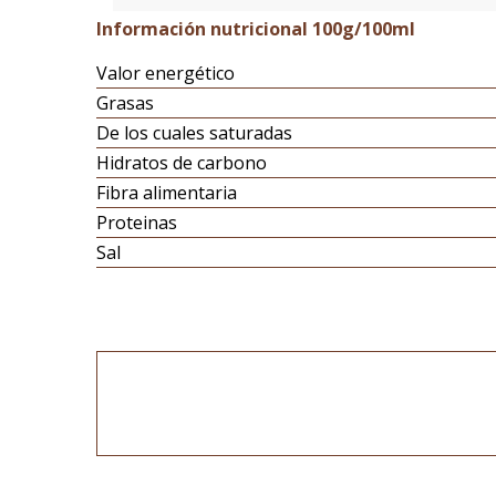
Información nutricional 100g/100ml
Valor energético
Grasas
De los cuales saturadas
Hidratos de carbono
Fibra alimentaria
Proteinas
Sal