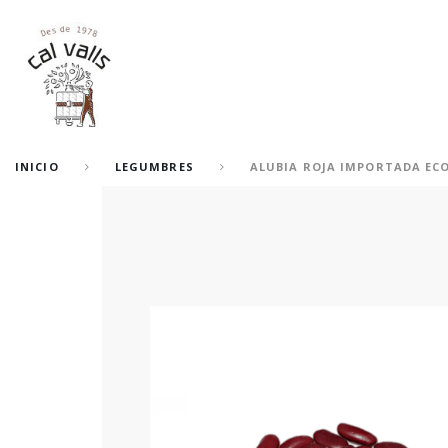
INICIO
LEGUMBRES
ALUBIA ROJA IMPORTADA ECO