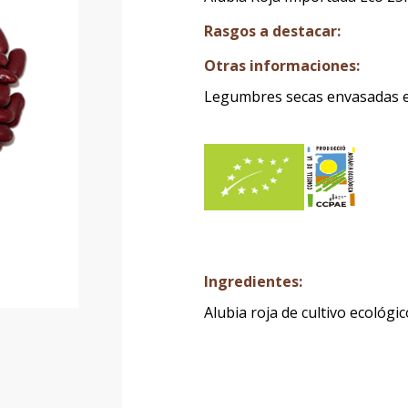
Rasgos a destacar:
Otras informaciones:
Legumbres secas envasadas 
Ingredientes:
Alubia roja de cultivo ecológic