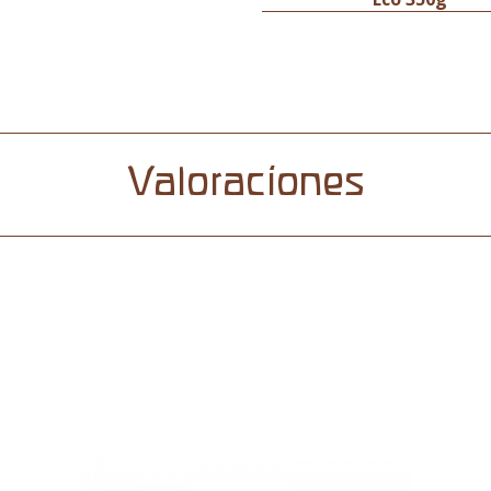
Valoraciones