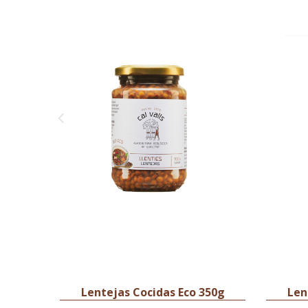
Lentejas Cocidas Eco 350g
Len