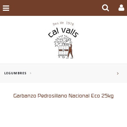
LEGUMBRES
Garbanzo Pedrosillano Nacional Eco 25kg