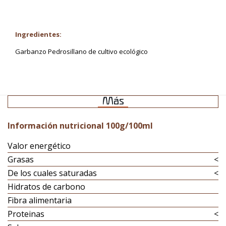
Ingredientes:
Garbanzo Pedrosillano de cultivo ecológico
Más
Información nutricional 100g/100ml
Valor energético
Grasas
<
De los cuales saturadas
<
Hidratos de carbono
Fibra alimentaria
Proteinas
<