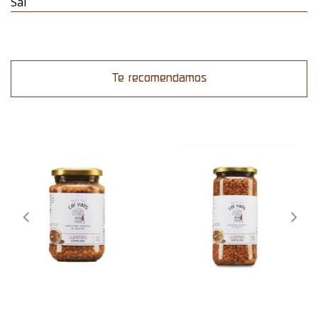
Sal
Te recomendamos