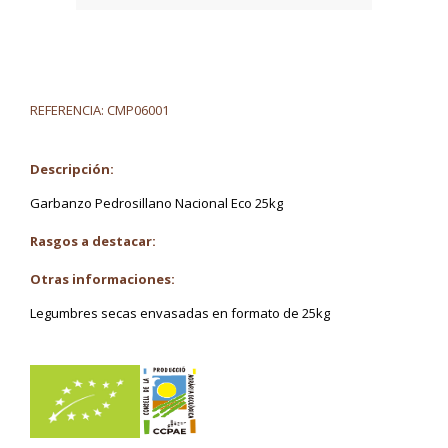
REFERENCIA:
CMP06001
Descripción:
Garbanzo Pedrosillano Nacional Eco 25kg
Rasgos a destacar:
Otras informaciones:
Legumbres secas envasadas en formato de 25kg