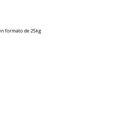
en formato de 25kg