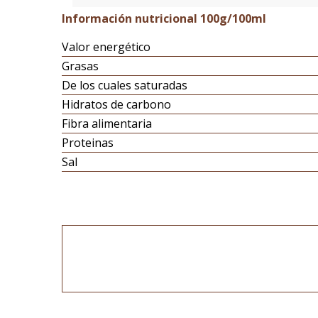
Información nutricional 100g/100ml
Valor energético
Grasas
De los cuales saturadas
Hidratos de carbono
Fibra alimentaria
Proteinas
Sal