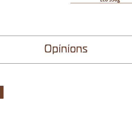
Opinions