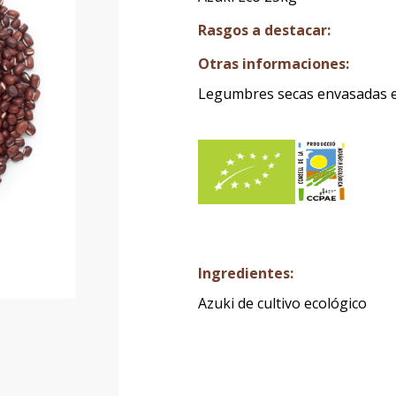
Rasgos a destacar:
Otras informaciones:
Legumbres secas envasadas 
Ingredientes:
Azuki de cultivo ecológico