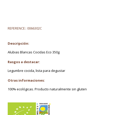
REFERENCE::
0066302C
Descripción:
Alubias Blancas Cocidas Eco 350g
Rasgos a destacar:
Legumbre cocida, lista para degustar
Otras informaciones:
100% ecológicas. Producto naturalmente sin gluten