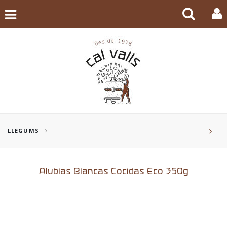
LLEGUMS
Alubias Blancas Cocidas Eco 350g