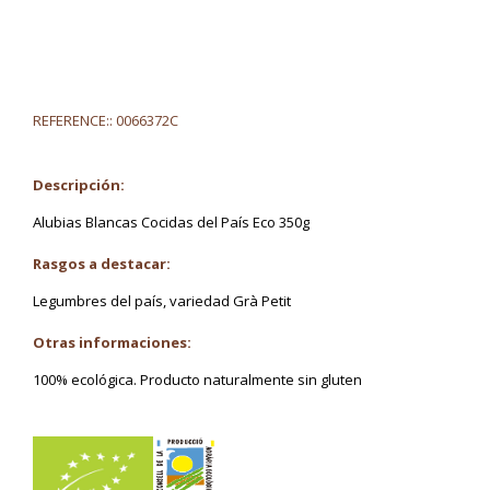
REFERENCE::
0066372C
Descripción:
Alubias Blancas Cocidas del País Eco 350g
Rasgos a destacar:
Legumbres del país, variedad Grà Petit
Otras informaciones:
100% ecológica. Producto naturalmente sin gluten