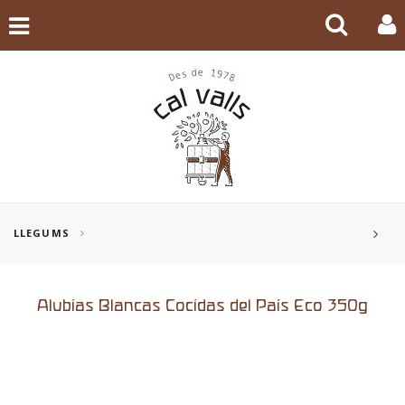
LLEGUMS
Alubias Blancas Cocidas del País Eco 350g