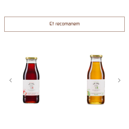
Et recomanem