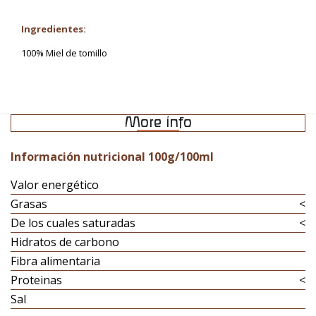
Ingredientes:
100% Miel de tomillo
More info
Información nutricional 100g/100ml
Valor energético
Grasas
<
De los cuales saturadas
<
Hidratos de carbono
Fibra alimentaria
Proteinas
<
Sal