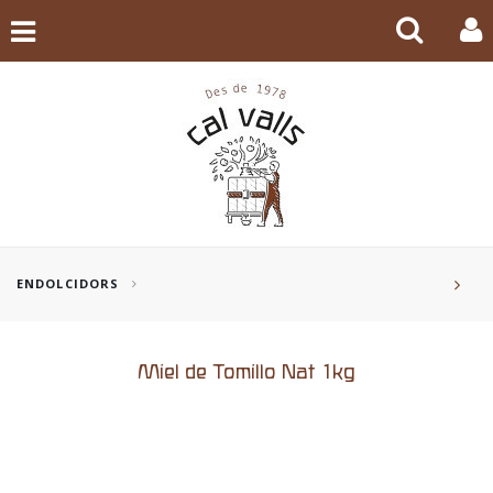
ENDOLCIDORS
Miel de Tomillo Nat 1kg