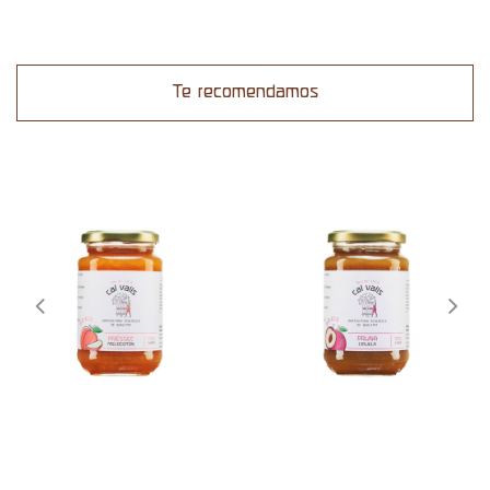
Te recomendamos