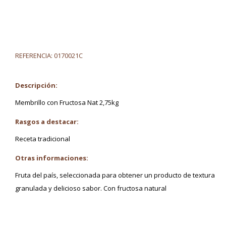
REFERENCIA:
0170021C
Descripción:
Membrillo con Fructosa Nat 2,75kg
Rasgos a destacar:
Receta tradicional
Otras informaciones:
Fruta del país, seleccionada para obtener un producto de textura
granulada y delicioso sabor. Con fructosa natural