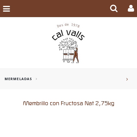
MERMELADAS
Membrillo con Fructosa Nat 2,75kg