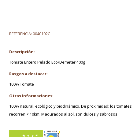
REFERENCIA:
0040102C
Descripción:
Tomate Entero Pelado Eco/Demeter 400g
Rasgos a destacar:
100% Tomate
Otras informaciones:
100% natural, ecológico y biodinámico. De proximidad: los tomates
recorren < 10km. Madurados al sol, son dulces y sabrosos