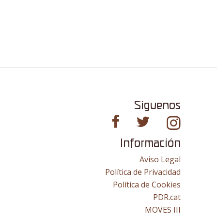
Síguenos
Información
Aviso Legal
Política de Privacidad
Política de Cookies
PDR.cat
MOVES III