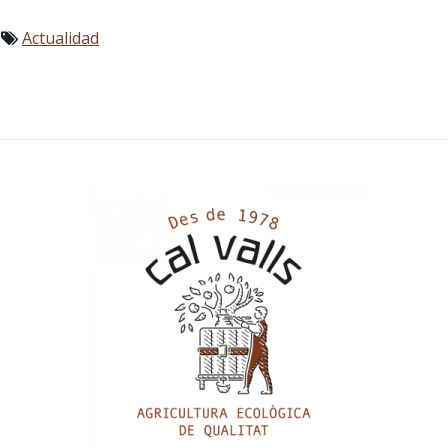
Actualidad