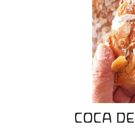
COCA DE