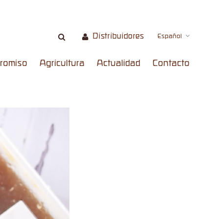
Distribuidores
Español
romiso
Agricultura
Actualidad
Contacto