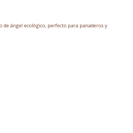
llo de ángel ecológico, perfecto para panaderos y