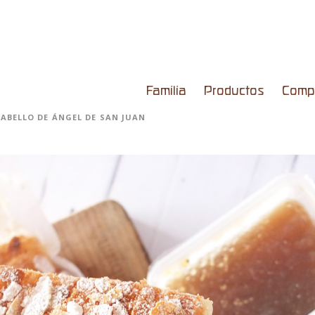
Familia
Productos
Comp
CABELLO DE ÁNGEL DE SAN JUAN