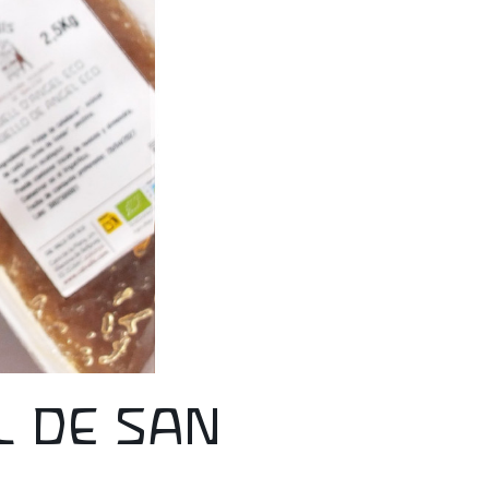
L DE SAN