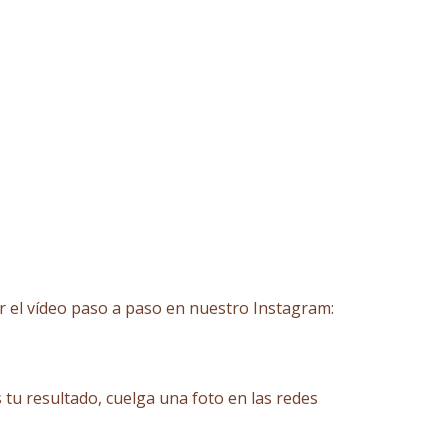
er el vídeo paso a paso en nuestro Instagram:
tu resultado, cuelga una foto en las redes