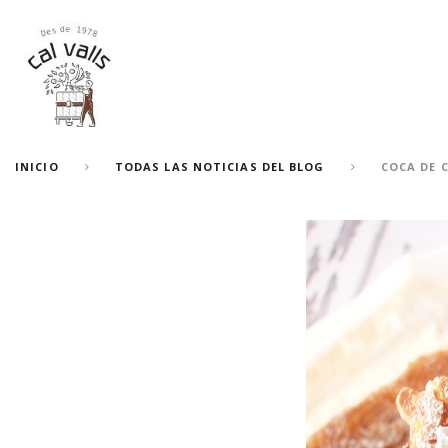
INICIO
TODAS LAS NOTICIAS DEL BLOG
COCA DE 