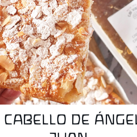
 CABELLO DE ÁNGE