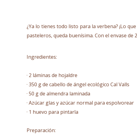
¿Ya lo tienes todo listo para la verbena? ¡Lo qu
pasteleros, queda buenísima. Con el envase de 
Ingredientes:
· 2 láminas de hojaldre
· 350 g de
cabello de ángel ecológico Cal Valls
· 50 g de almendra laminada
· Azúcar glas y azúcar normal para espolvorear
· 1 huevo para pintarla
Preparación: