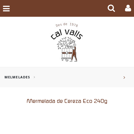
MELMELADES
Mermelada de Cereza Eco 240g