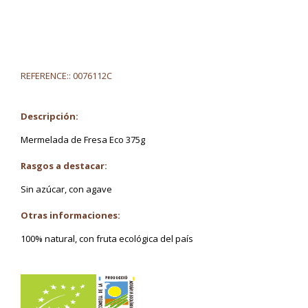
REFERENCE::
0076112C
Descripción:
Mermelada de Fresa Eco 375g
Rasgos a destacar:
Sin azúcar, con agave
Otras informaciones:
100% natural, con fruta ecológica del país