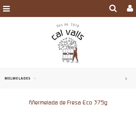
MELMELADES
Mermelada de Fresa Eco 375g