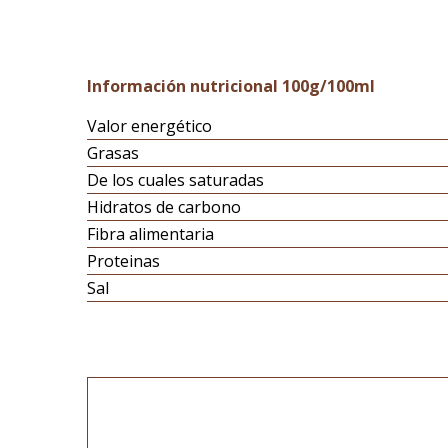
Información nutricional 100g/100ml
Valor energético
Grasas
De los cuales saturadas
Hidratos de carbono
Fibra alimentaria
Proteinas
Sal