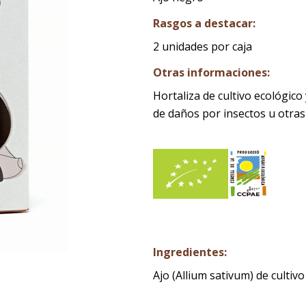
Rasgos a destacar:
2 unidades por caja
Otras informaciones:
Hortaliza de cultivo ecológico
de daños por insectos u otras
Ingredientes:
Ajo (Allium sativum) de cultiv