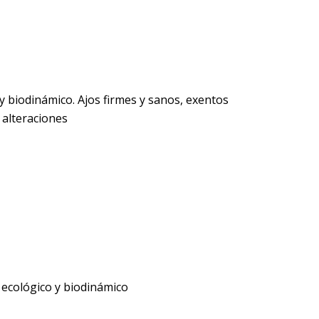
 y biodinámico. Ajos firmes y sanos, exentos
 alteraciones
o ecológico y biodinámico