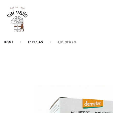
HOME
ESPECIAS
AJO NEGRO