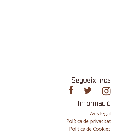
Segueix-nos
Informació
Avís legal
Política de privacitat
Política de Cookies