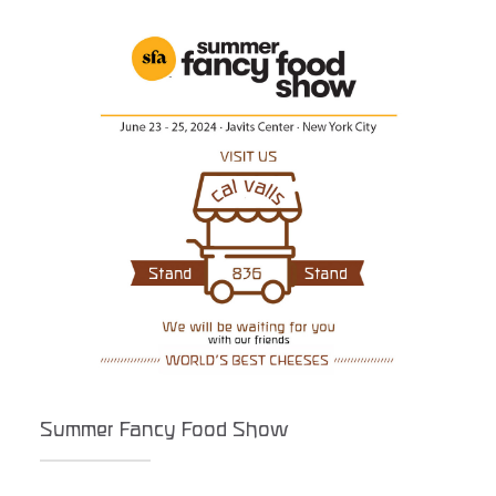
Summer Fancy Food Show