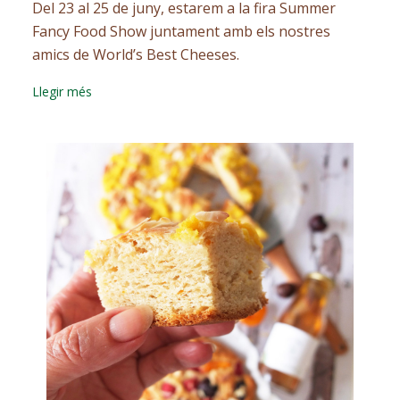
Del 23 al 25 de juny, estarem a la fira Summer
Fancy Food Show juntament amb els nostres
amics de World’s Best Cheeses.
Llegir més