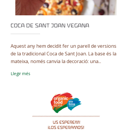
COCA DE SANT JOAN VEGANA
Aquest any hem decidit fer un parell de versions
de la tradicional Coca de Sant Joan. La base és la
mateixa, només canvia la decoració: una...
Llegir més