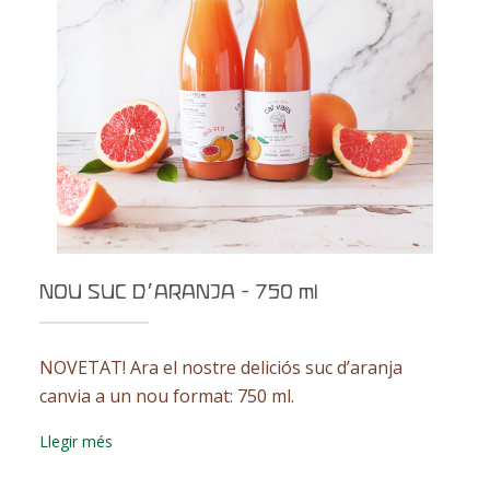
NOU SUC D’ARANJA - 750 ml
NOVETAT! Ara el nostre deliciós suc d’aranja
canvia a un nou format: 750 ml.
Llegir més