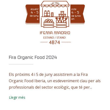
Fira Organic Food 2024
Els pròxims 4 i 5 de juny assistirem a la Fira
Organic Food Iberia, un esdeveniment clau per als
professionals del sector ecològic, que té per...
Llegir més