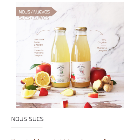
NOUS SUCS